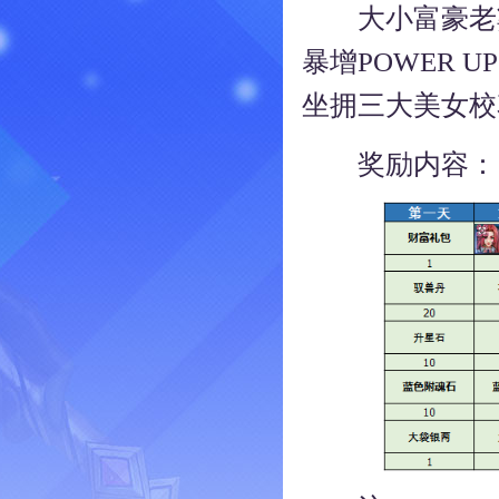
大小富豪老婆
暴增POWER 
坐拥三大美女校
奖励内容：