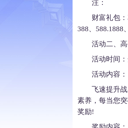
注：
财富礼包：花费
388、588.18
活动二、高
活动时间：
活动内容：
飞速提升战力
素养，每当您突
奖励!
奖励内容：