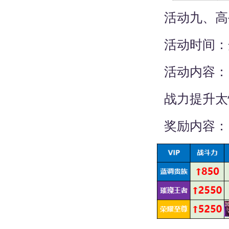
活动九、高手
活动时间：开服
活动内容：
战力提升太慢?
奖励内容：