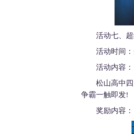
活动七、超
活动时间：开服
活动内容：
松山高中四大
争霸一触即发!
奖励内容：