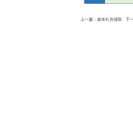
上一篇：
媒体礼包领取
下一