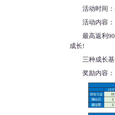
活动时间：
活动内容：
最高返利900
成长!
三种成长基金
奖励内容：