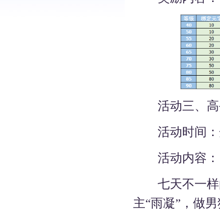
活动三、高
活动时间：
活动内容：
七天不一样的
主“雨凝”，做男