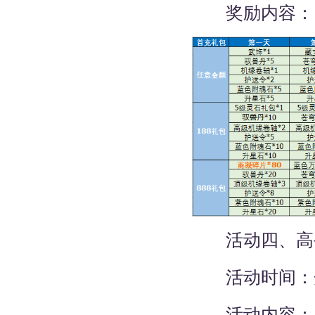
奖励内容：
活动四、高
活动时间：
活动内容：