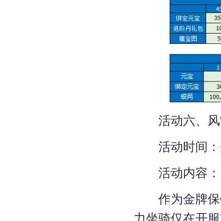
活动六、风
活动时间：
活动内容：
作为金牌保镖
力坐骑仅在开服