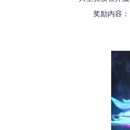
奖励内容：