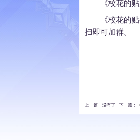
《校花的贴身
《校花的贴身高
扫即可加群。
上一篇：没有了 下一篇：