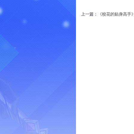
上一篇：
《校花的贴身高手》