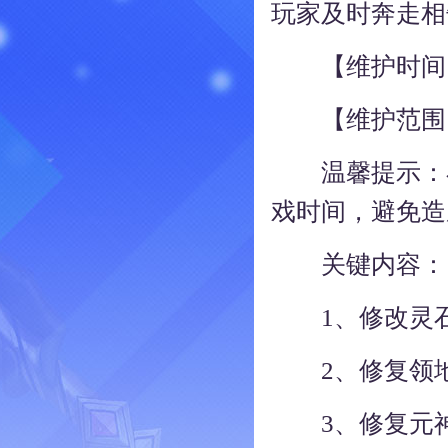
玩家及时奔走相
【维护时间】：20
【维护范围
温馨提示：在
戏时间，避免造
关键内容：
1、修改灵石
2、修复领地
3、修复元神