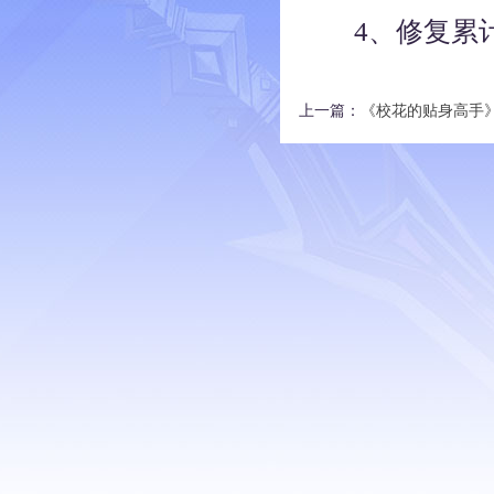
4、修复累计
上一篇：
《校花的贴身高手》8