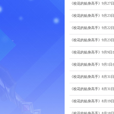
《校花的贴身高手》9月27
《校花的贴身高手》9月23
《校花的贴身高手》9月22
《校花的贴身高手》9月23日1
《校花的贴身高手》9月9日
《校花的贴身高手》9月1日
《校花的贴身高手》8月31
《校花的贴身高手》8月31日1
《校花的贴身高手》8月19
《校花的贴身高手》8月18日