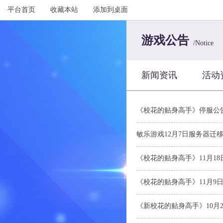
平台首页
收藏本站
添加到桌面
游戏公告
/Notice
新闻资讯
活动
《校花的贴身高手》停服公
敏乐游戏12月7日服务器迁
《校花的贴身高手》11月18日
《校花的贴身高手》11月9
《新校花的贴身高手》10月